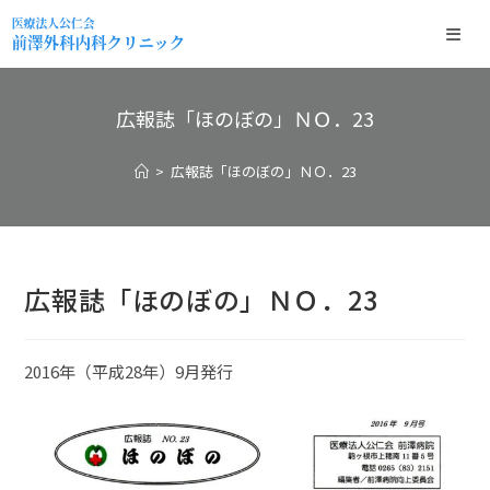
広報誌「ほのぼの」ＮＯ．23
>
広報誌「ほのぼの」ＮＯ．23
広報誌「ほのぼの」ＮＯ．23
2016年（平成28年）9月発行