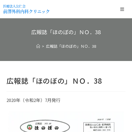
広報誌「ほのぼの」ＮＯ．38
>
広報誌「ほのぼの」ＮＯ．38
広報誌「ほのぼの」ＮＯ．38
2020年（令和2年）7月発行