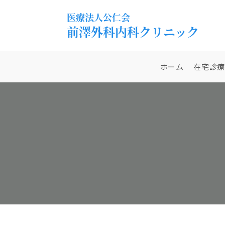
ホーム
在宅診療