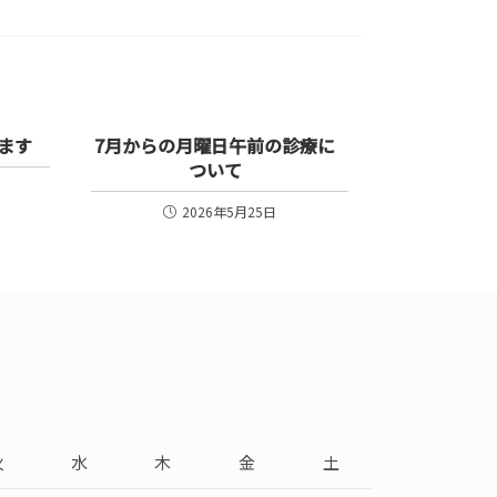
ます
7月からの月曜日午前の診療に
ついて
2026年5月25日
火
水
木
金
土