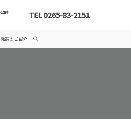
TEL 0265-83-2151
-12時
療機器のご紹介